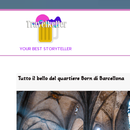
YOUR BEST STORYTELLER
Tutto il bello del quartiere Born di Barcellona