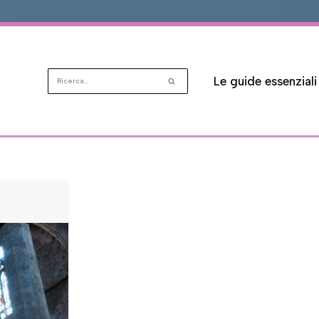
Le guide essenziali