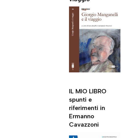
IL MIO LIBRO
spunti e
riferimenti in
Ermanno
Cavazzoni