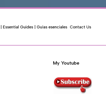
 | Essential Guides | Guìas esenciales
Contact Us
My Youtube