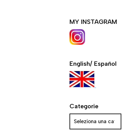
MY INSTAGRAM
English/ Español
Categorie