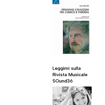
Leggimi sulla
Rivista Musicale
SOund36