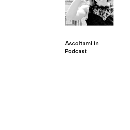
Ascoltami in
Podcast