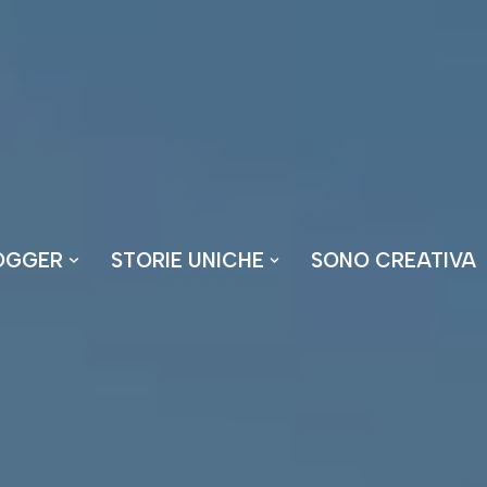
OGGER
STORIE UNICHE
SONO CREATIVA