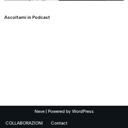
Ascoltami in Podcast
Neve
| Powered by
WordPress
COLLABORAZIONI
Contact