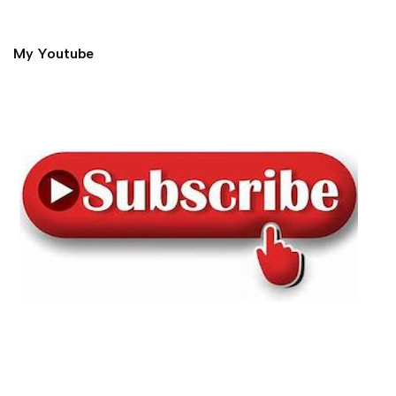
My Youtube