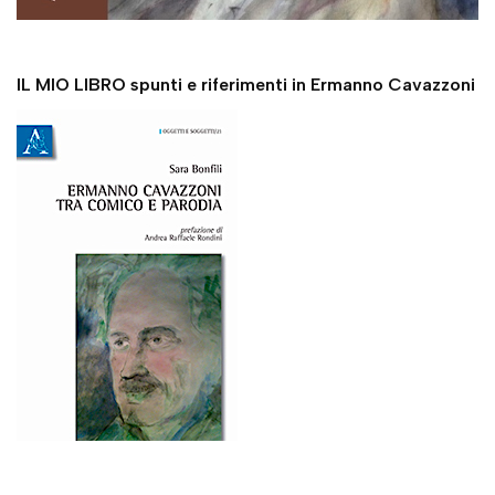
IL MIO LIBRO spunti e riferimenti in Ermanno Cavazzoni