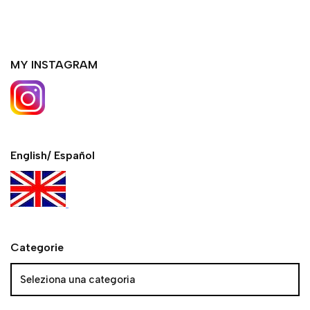
MY INSTAGRAM
English/ Español
Categorie