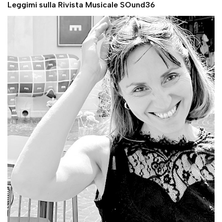
Leggimi sulla Rivista Musicale SOund36