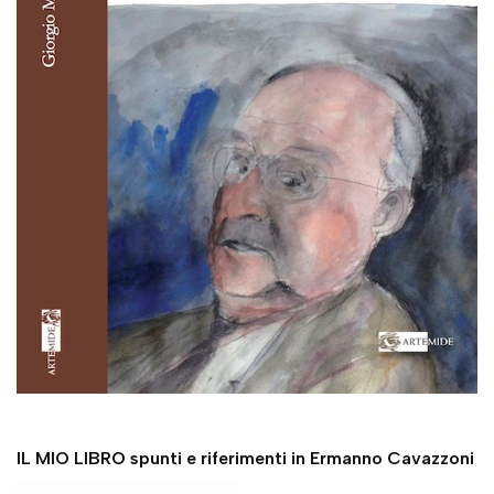
IL MIO LIBRO spunti e riferimenti in Ermanno Cavazzoni