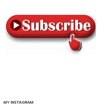
MY INSTAGRAM