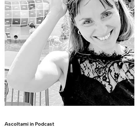
Ascoltami in Podcast