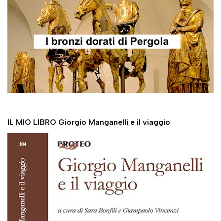
IL MIO LIBRO Giorgio Manganelli e il viaggio