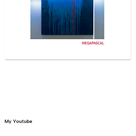
My Youtube