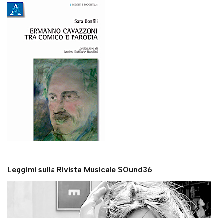
Leggimi sulla Rivista Musicale SOund36