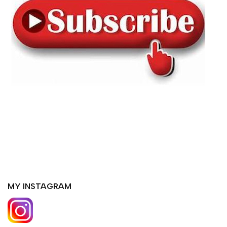
MY INSTAGRAM