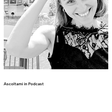
Ascoltami in Podcast