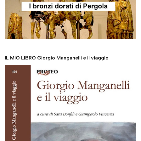
IL MIO LIBRO Giorgio Manganelli e il viaggio