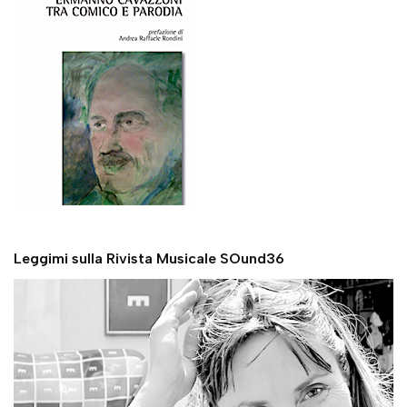
Leggimi sulla Rivista Musicale SOund36