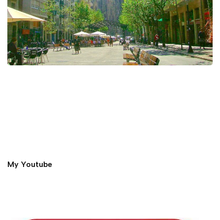
My Youtube