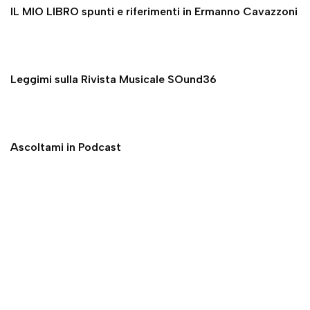
IL MIO LIBRO spunti e riferimenti in Ermanno Cavazzoni
Leggimi sulla Rivista Musicale SOund36
Ascoltami in Podcast