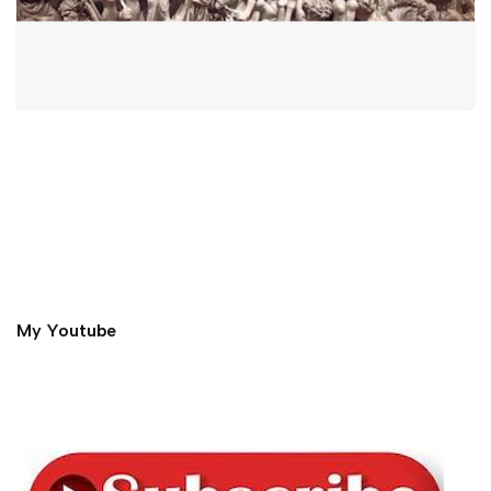
My Youtube