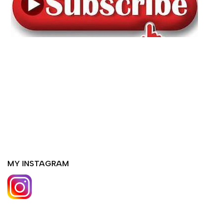
MY INSTAGRAM