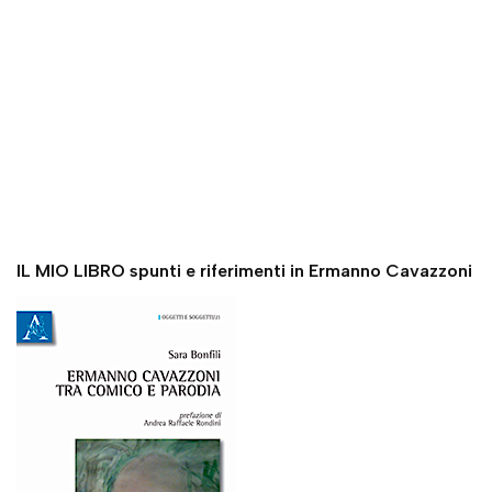
IL MIO LIBRO spunti e riferimenti in Ermanno Cavazzoni