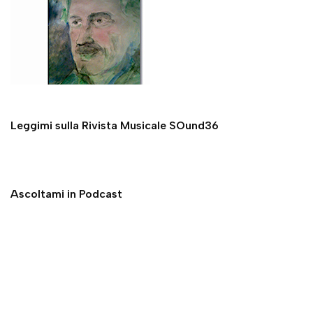
Leggimi sulla Rivista Musicale SOund36
Ascoltami in Podcast