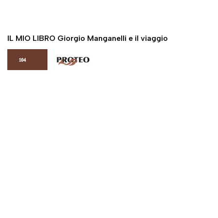
IL MIO LIBRO Giorgio Manganelli e il viaggio