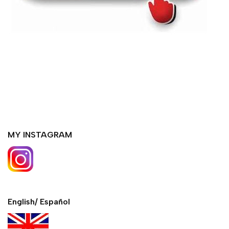
MY INSTAGRAM
English/ Español