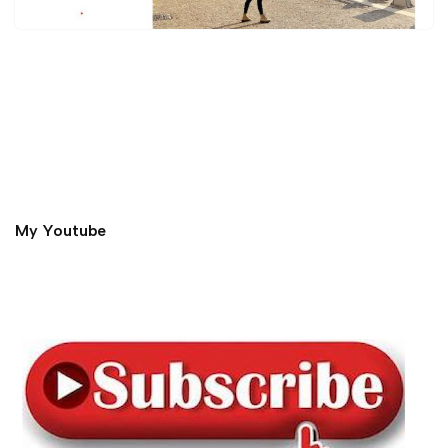
My Youtube