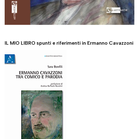
IL MIO LIBRO spunti e riferimenti in Ermanno Cavazzoni