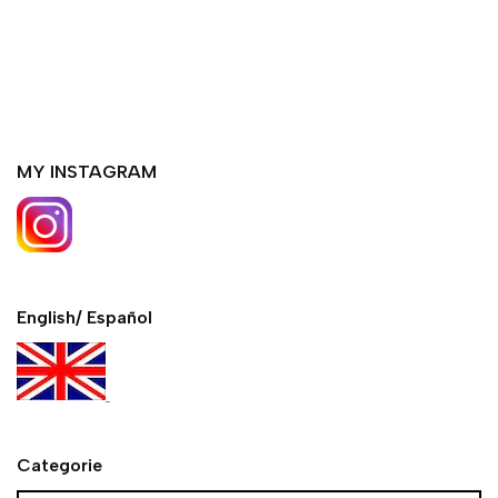
MY INSTAGRAM
English/ Español
Categorie