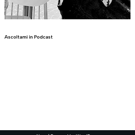
Ascoltami in Podcast