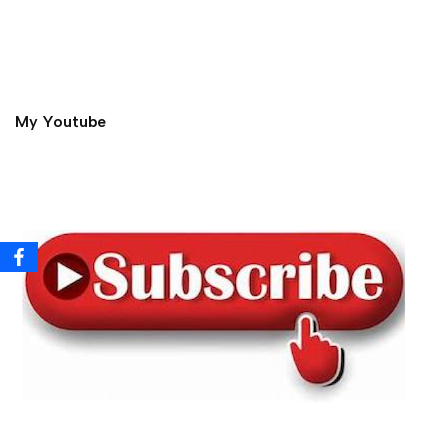
My Youtube