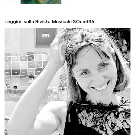
Leggimi sulla Rivista Musicale SOund36