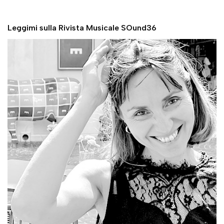
Leggimi sulla Rivista Musicale SOund36