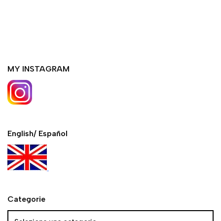
MY INSTAGRAM
English/ Español
Categorie