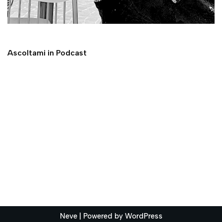
Ascoltami in Podcast
Neve
| Powered by
WordPress