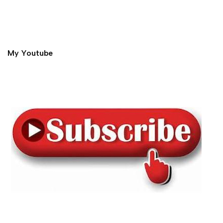
My Youtube