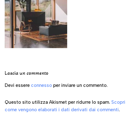
Lascia un commento
Devi essere
connesso
per inviare un commento.
Questo sito utilizza Akismet per ridurre lo spam.
Scopri
come vengono elaborati i dati derivati dai commenti
.