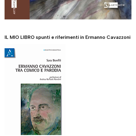
IL MIO LIBRO spunti e riferimenti in Ermanno Cavazzoni