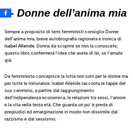
3-
Donne dell’anima mia
Sempre a proposito di temi femministi consiglio Donne
dell’anima mia, breve autobiografia ragionata e ironica di
Isabel Allende
. Donna da scoprire se non la conoscete,
questo libro confermerà l’idea che avete di lei, se l’amate
già.
Da femminista concepisce la lotta non solo per le donne ma
per tutte le minoranze. Isabel Allende racconta le tappe del
suo cammino, a partire dal raggiungimento
dell’indipendenza economica, le relazioni tra sessi, l’amore
e la vita nella terza età. Che guarda un po’ è preda di
pregiudizi ed emarginazione in modo non dissimile dal
razzismo e dal sessismo.