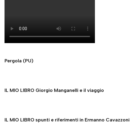
Pergola (PU)
IL MIO LIBRO Giorgio Manganelli e il viaggio
IL MIO LIBRO spunti e riferimenti in Ermanno Cavazzoni