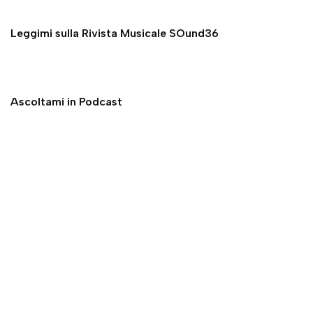
Leggimi sulla Rivista Musicale SOund36
Ascoltami in Podcast