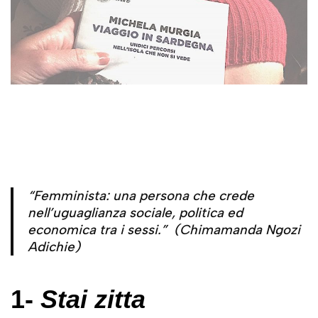
“Femminista: una persona che crede
nell’uguaglianza sociale, politica ed
economica tra i sessi.” (Chimamanda Ngozi
Adichie)
1-
Stai zitta