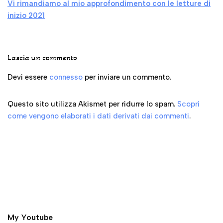
Vi rimandiamo al mio approfondimento con le letture di
inizio 2021
Lascia un commento
Devi essere
connesso
per inviare un commento.
Questo sito utilizza Akismet per ridurre lo spam.
Scopri
come vengono elaborati i dati derivati dai commenti
.
My Youtube