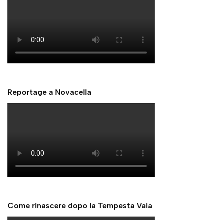
Reportage a Novacella
Come rinascere dopo la Tempesta Vaia