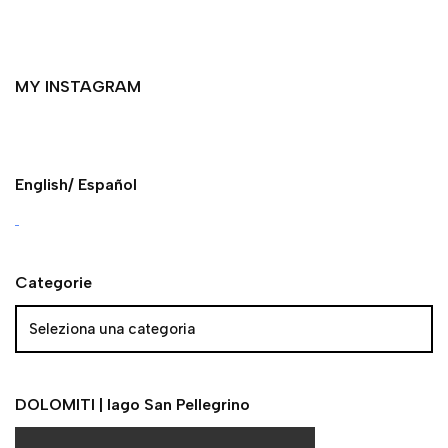
MY INSTAGRAM
English/ Español
Categorie
DOLOMITI | lago San Pellegrino