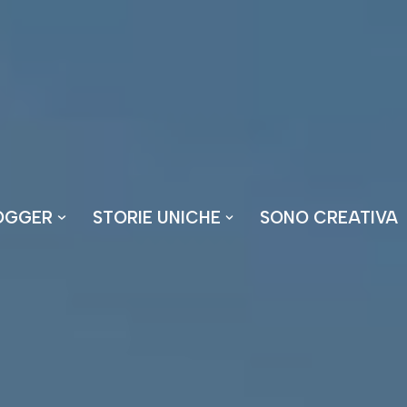
OGGER
STORIE UNICHE
SONO CREATIVA