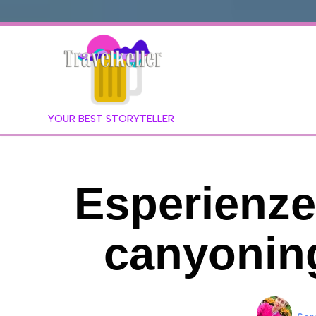
YOUR BEST STORYTELLER
Esperienze
canyoning