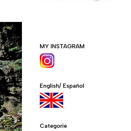
MY INSTAGRAM
English/ Español
Categorie