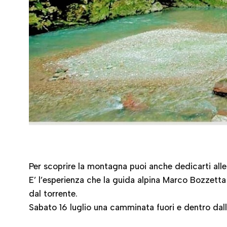
Per scoprire la montagna puoi anche dedicarti all
E’ l’esperienza che la guida alpina Marco Bozzetta 
dal torrente.
Sabato 16 luglio una camminata fuori e dentro dall’