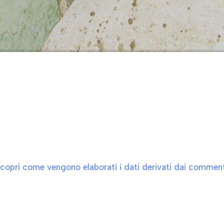
copri come vengono elaborati i dati derivati dai comment