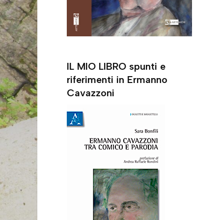
IL MIO LIBRO spunti e
riferimenti in Ermanno
Cavazzoni