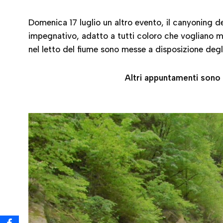
Domenica 17 luglio un altro evento, il canyoning de
impegnativo, adatto a tutti coloro che vogliano mi
nel letto del fiume sono messe a disposizione degl
Altri appuntamenti sono 