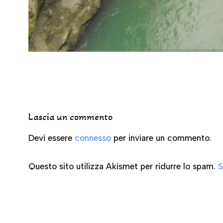
Lascia un commento
Devi essere
connesso
per inviare un commento.
Questo sito utilizza Akismet per ridurre lo spam.
S