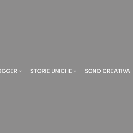
OGGER
STORIE UNICHE
SONO CREATIVA