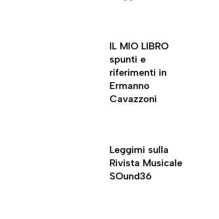
IL MIO LIBRO
spunti e
riferimenti in
Ermanno
Cavazzoni
Leggimi sulla
Rivista Musicale
SOund36