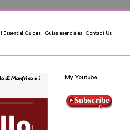
 | Essential Guides | Guìas esenciales
Contact Us
My Youtube
llo di Manfrino e i