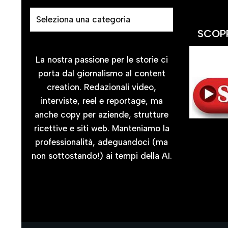
SCOPR
La nostra passione per le storie ci
porta dal giornalismo al content
creation. Redazionali video,
interviste, reel e reportage, ma
anche copy per aziende, strutture
ricettive e siti web. Manteniamo la
professionalità, adeguandoci (ma
non sottostando!) ai tempi della AI.