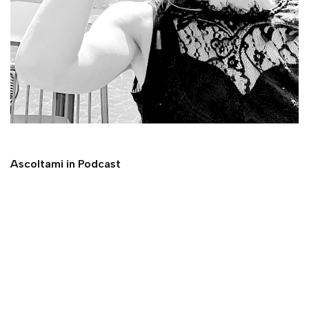
Ascoltami in Podcast