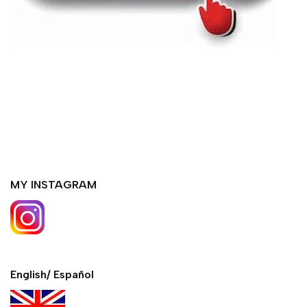
MY INSTAGRAM
English/ Español