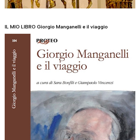
IL MIO LIBRO Giorgio Manganelli e il viaggio