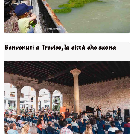
Benvenuti a Treviso, la città che suona