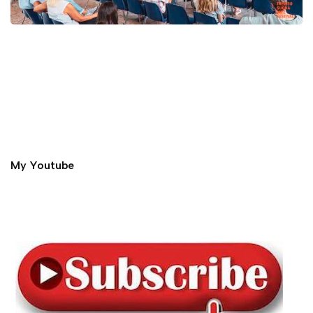
My Youtube