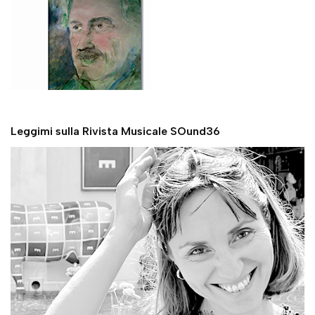
Leggimi sulla Rivista Musicale SOund36