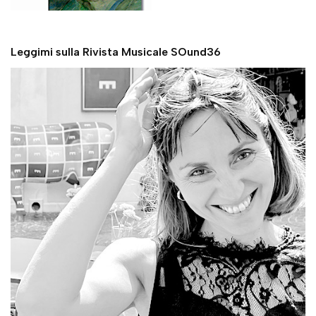
Leggimi sulla Rivista Musicale SOund36