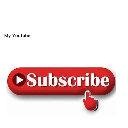
My Youtube