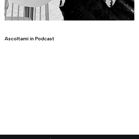
Ascoltami in Podcast