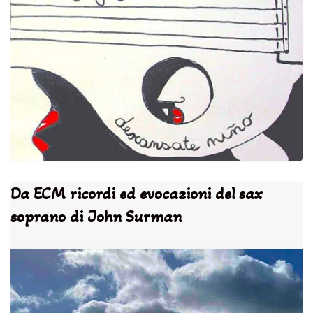
Da ECM ricordi ed evocazioni del sax
soprano di John Surman