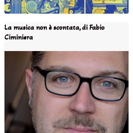
La musica non è scontata, di Fabio
Ciminiera