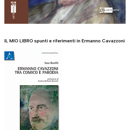
IL MIO LIBRO spunti e riferimenti in Ermanno Cavazzoni