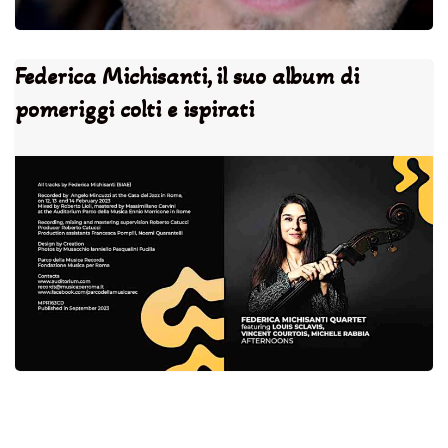
Federica Michisanti, il suo album di
pomeriggi colti e ispirati