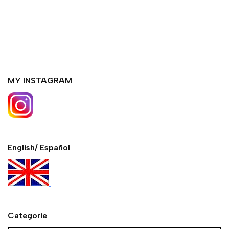
MY INSTAGRAM
English/ Español
Categorie