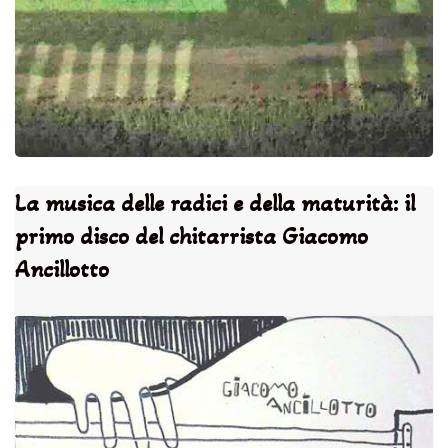
La musica delle radici e della maturità: il
primo disco del chitarrista Giacomo
Ancillotto