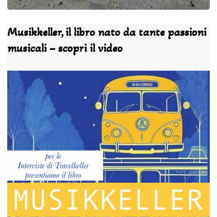
Musikkeller, il libro nato da tante passioni
musicali – scopri il video