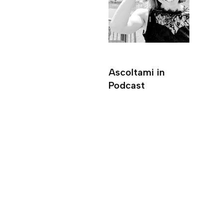
Ascoltami in
Podcast