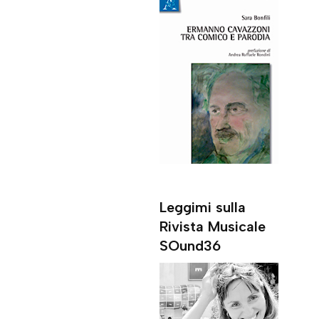
Leggimi sulla
Rivista Musicale
SOund36