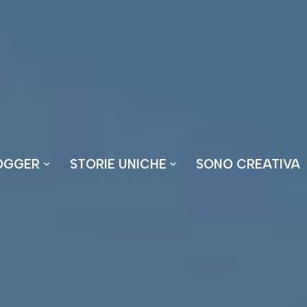
OGGER
STORIE UNICHE
SONO CREATIVA