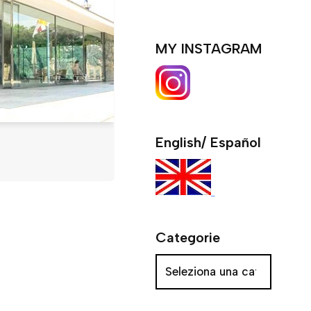
MY INSTAGRAM
English/ Español
Categorie