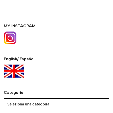
MY INSTAGRAM
English/ Español
Categorie