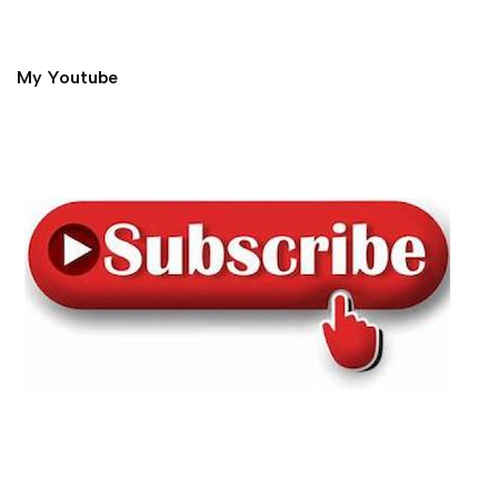
My Youtube