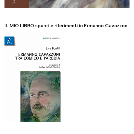
IL MIO LIBRO spunti e riferimenti in Ermanno Cavazzoni