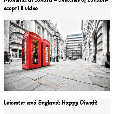
scopri il video
Leicester and England: Happy Diwali!