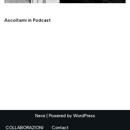
Ascoltami in Podcast
Neve
| Powered by
WordPress
COLLABORAZIONI
Contact