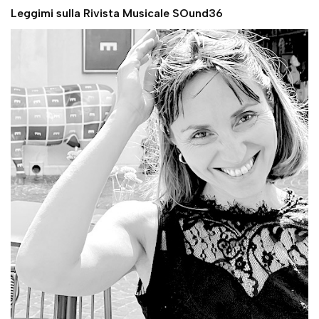
Leggimi sulla Rivista Musicale SOund36