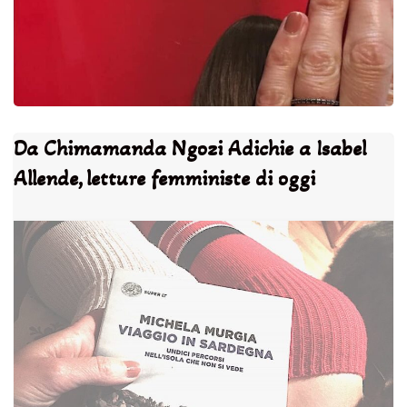
Da Chimamanda Ngozi Adichie a Isabel
Allende, letture femministe di oggi