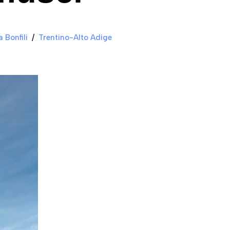
 Bonfili
Trentino-Alto Adige