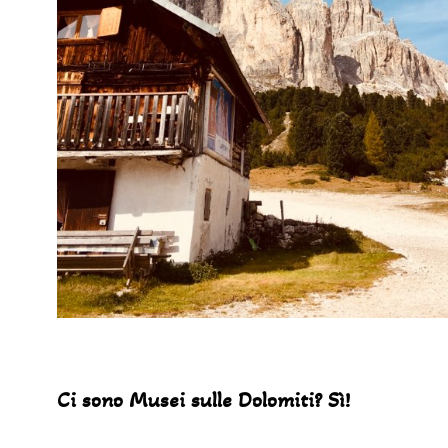
Ci sono Musei sulle Dolomiti? Sì!