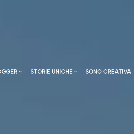
OGGER
STORIE UNICHE
SONO CREATIVA