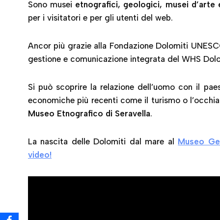
Sono musei
etnografici, geologici, musei d’arte 
per i visitatori e per gli utenti del web.
Ancor più grazie alla Fondazione Dolomiti UNESCO,
gestione e comunicazione integrata del WHS Dolo
Si può scoprire la relazione dell’uomo con il pa
economiche più recenti come il turismo o l’occhia
Museo Etnografico di Seravella
.
La nascita delle Dolomiti dal mare al
Museo Geo
video!