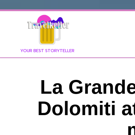
YOUR BEST STORYTELLER
La Grande
Dolomiti a