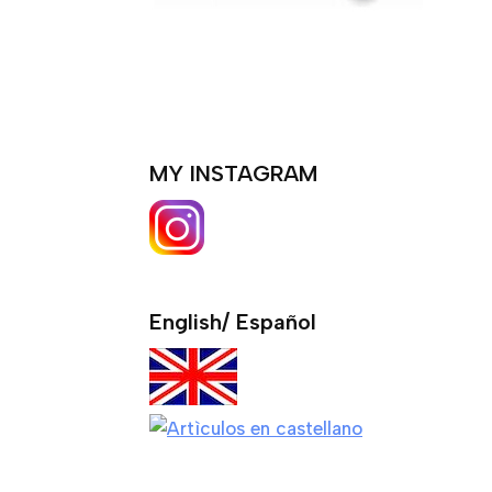
MY INSTAGRAM
English/ Español