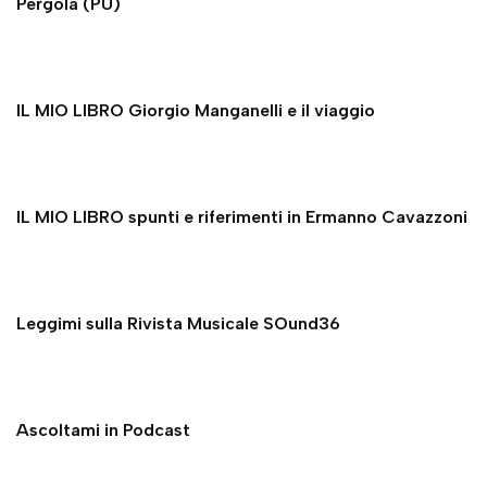
Pergola (PU)
IL MIO LIBRO Giorgio Manganelli e il viaggio
IL MIO LIBRO spunti e riferimenti in Ermanno Cavazzoni
Leggimi sulla Rivista Musicale SOund36
Ascoltami in Podcast