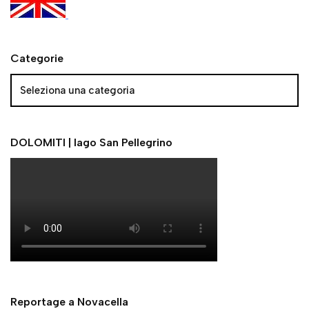
Categorie
DOLOMITI | lago San Pellegrino
Reportage a Novacella