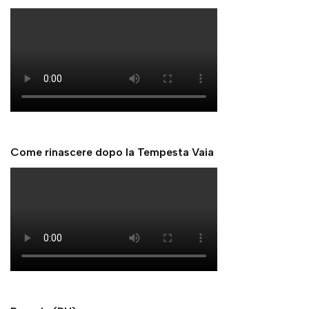
Come rinascere dopo la Tempesta Vaia