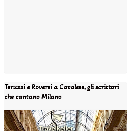
Teruzzi e Roversi a Cavalese, gli scrittori
che cantano Milano