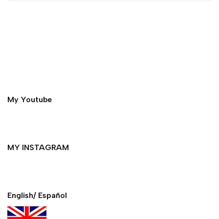
My Youtube
MY INSTAGRAM
English/ Español