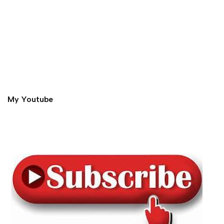
My Youtube