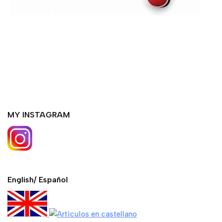
MY INSTAGRAM
English/ Español