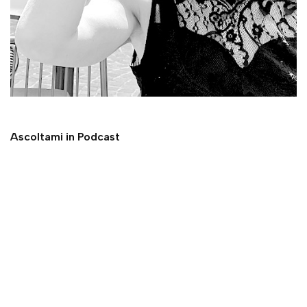
Ascoltami in Podcast