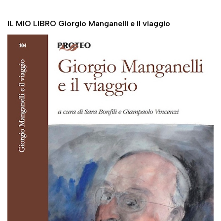
IL MIO LIBRO Giorgio Manganelli e il viaggio