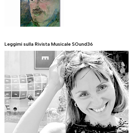
Leggimi sulla Rivista Musicale SOund36