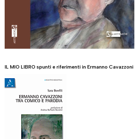
IL MIO LIBRO spunti e riferimenti in Ermanno Cavazzoni