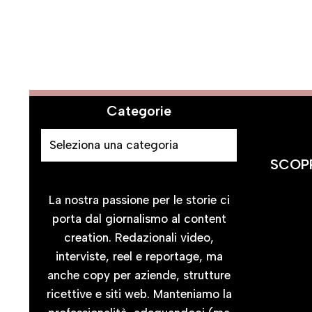
Categorie
SCOPR
La nostra passione per le storie ci
porta dal giornalismo al content
creation. Redazionali video,
interviste, reel e reportage, ma
anche copy per aziende, strutture
ricettive e siti web. Manteniamo la