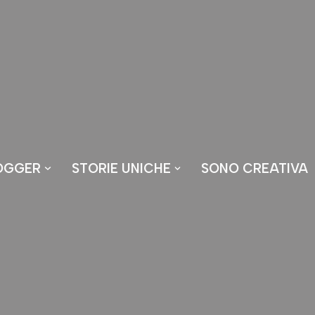
OGGER
STORIE UNICHE
SONO CREATIVA