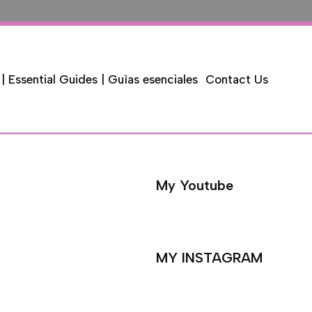
 | Essential Guides | Guìas esenciales
Contact Us
My Youtube
MY INSTAGRAM