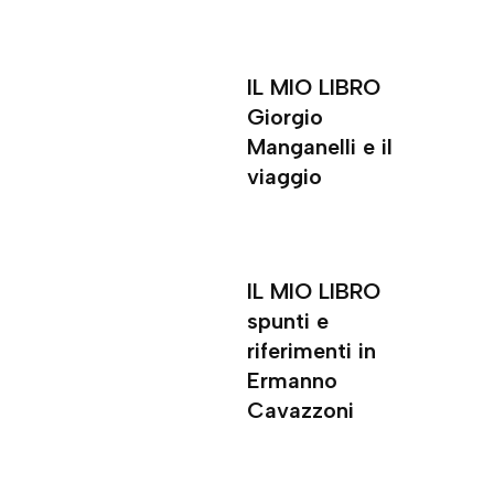
IL MIO LIBRO
Giorgio
Manganelli e il
viaggio
IL MIO LIBRO
spunti e
riferimenti in
Ermanno
Cavazzoni